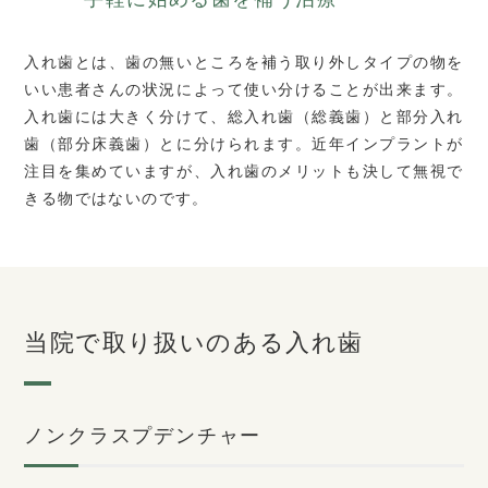
入れ歯とは、歯の無いところを補う取り外しタイプの物を
いい患者さんの状況によって使い分けることが出来ます。
入れ歯には大きく分けて、総入れ歯（総義歯）と部分入れ
歯（部分床義歯）とに分けられます。近年インプラントが
注目を集めていますが、入れ歯のメリットも決して無視で
きる物ではないのです。
当院で取り扱いのある入れ歯
ノンクラスプデンチャー