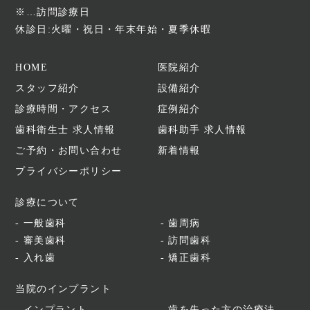
※…訪問診療日
休診日:火曜・祝日・年末年始・夏季休暇
HOME
医院紹介
スタッフ紹介
設備紹介
診療時間・アクセス
症例紹介
歯科衛生士 求人情報
歯科助手 求人情報
ご予約・お問い合わせ
新着情報
プライバシーポリシー
診療について
一般歯科
歯周病
審美歯科
訪問歯科
入れ歯
矯正歯科
当院のインプラント
インプラント
歯を失った方の治療法