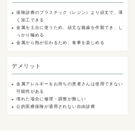
保険診療のプラスチック（レジン）より頑丈で、薄
く加工できる
金属を土台に使うため、頑丈な義歯を作製でき、し
っかり噛める
金属から熱が伝わるため、食事を楽しめる
デメリット
金属アレルギーをお持ちの患者さんは使用できない
可能性がある
壊れた場合に修理・調整が難しい
公的医療保険が適用されない自由診療