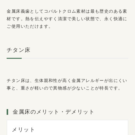
金属床義歯としてコバルトクロム素材は最も歴史のある素
材です。熱を伝えやすく清潔で美しい状態で、永く快適に
ご使用いただけます。
チタン床
チタン床は、生体親和性が高く金属アレルギーが出にくい
事と、重さが軽いので異物感が少ないことが特長です。
金属床のメリット・デメリット
メリット