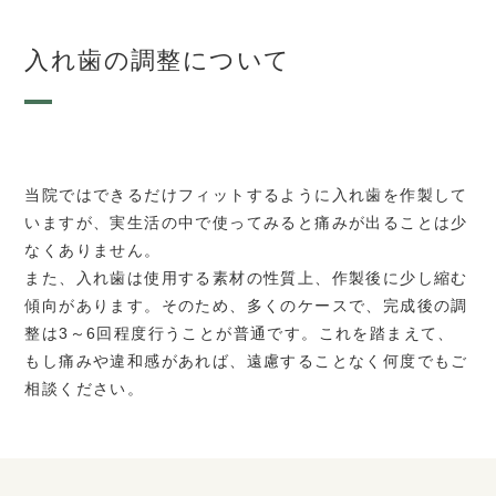
入れ歯の調整について
当院ではできるだけフィットするように入れ歯を作製して
いますが、実生活の中で使ってみると痛みが出ることは少
なくありません。
また、入れ歯は使用する素材の性質上、作製後に少し縮む
傾向があります。そのため、多くのケースで、完成後の調
整は3～6回程度行うことが普通です。これを踏まえて、
もし痛みや違和感があれば、遠慮することなく何度でもご
相談ください。