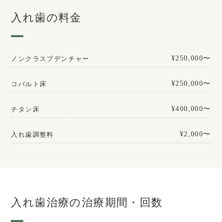
入れ歯の料金
¥250,000〜
ノンクラスプデンチャー
¥250,000〜
コバルト床
¥400,000〜
チタン床
¥2,000〜
入れ歯調整料
入れ歯治療の治療期間・回数