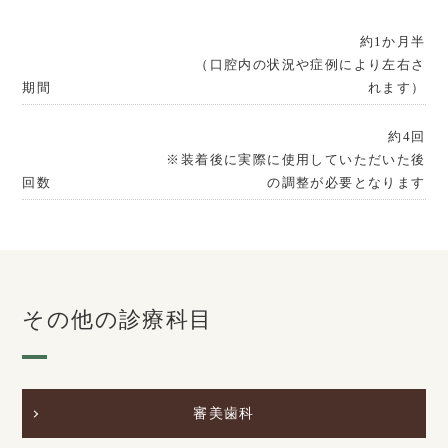
約1か月半
（口腔内の状況や症例により左右さ
期間
れます）
約4回
※装着後に実際に使用していただいた後
回数
の調整が必要となります
その他の診療科目
審美歯科