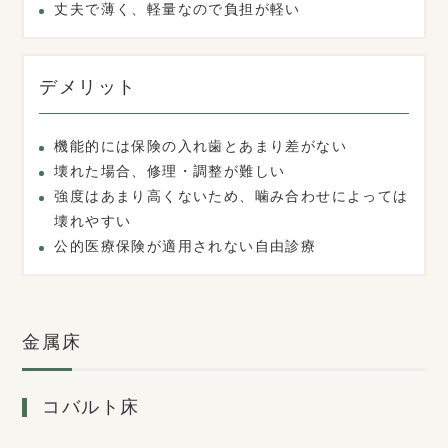
丈夫で薄く、軽量なので負担が軽い
デメリット
機能的には保険の入れ歯とあまり差がない
壊れた場合、修理・調整が難しい
強度はあまり高くないため、噛み合わせによっては
壊れやすい
公的医療保険が適用されない自由診療
金属床
コバルト床