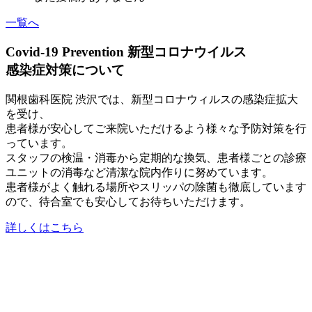
一覧へ
Covid-19 Prevention
新型コロナウイルス
感染症対策について
関根歯科医院 渋沢では、新型コロナウィルスの感染症拡大
を受け、
患者様が安心してご来院いただけるよう様々な予防対策を行
っています。
スタッフの検温・消毒から定期的な換気、患者様ごとの診療
ユニットの消毒など清潔な院内作りに努めています。
患者様がよく触れる場所やスリッパの除菌も徹底しています
ので、待合室でも安心してお待ちいただけます。
詳しくはこちら