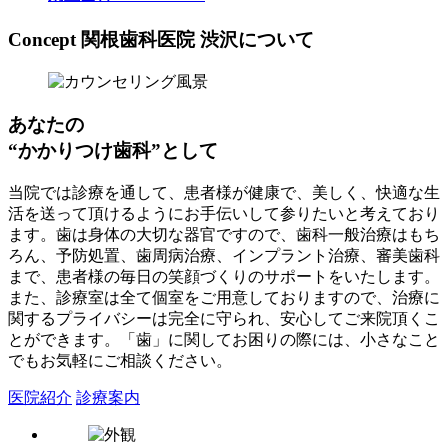
Concept
関根歯科医院 渋沢について
あなたの
“かかりつけ歯科”として
当院では診療を通して、患者様が健康で、美しく、快適な生
活を送って頂けるようにお手伝いして参りたいと考えており
ます。歯は身体の大切な器官ですので、歯科一般治療はもち
ろん、予防処置、歯周病治療、インプラント治療、審美歯科
まで、患者様の毎日の笑顔づくりのサポートをいたします。
また、診療室は全て個室をご用意しておりますので、治療に
関するプライバシーは完全に守られ、安心してご来院頂くこ
とができます。「歯」に関してお困りの際には、小さなこと
でもお気軽にご相談ください。
医院紹介
診療案内