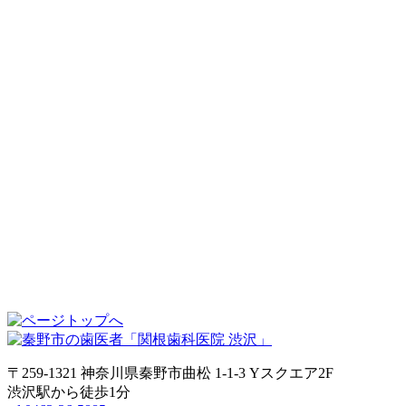
〒259-1321 神奈川県秦野市曲松 1-1-3 Yスクエア2F
渋沢駅から徒歩1分