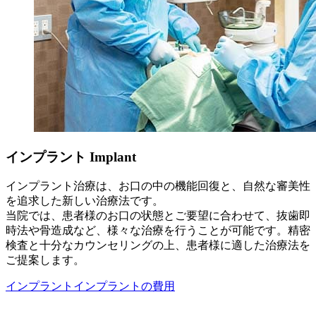
インプラント
Implant
インプラント治療は、お口の中の機能回復と、自然な審美性
を追求した新しい治療法です。
当院では、患者様のお口の状態とご要望に合わせて、抜歯即
時法や骨造成など、様々な治療を行うことが可能です。精密
検査と十分なカウンセリングの上、患者様に適した治療法を
ご提案します。
インプラント
インプラントの費用