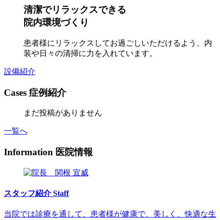
清潔でリラックスできる
院内環境づくり
患者様にリラックスしてお過ごしいただけるよう、内
装や日々の清掃に力を入れています。
設備紹介
Cases
症例紹介
まだ投稿がありません
一覧へ
Information
医院情報
スタッフ紹介
Staff
当院では診療を通して、患者様が健康で、美しく、快適な生