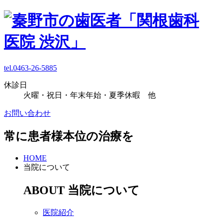
tel.0463-26-5885
休診日
火曜・祝日・年末年始・夏季休暇 他
お問い合わせ
常に患者様本位の治療を
HOME
当院について
ABOUT
当院について
医院紹介