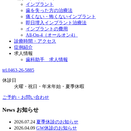
インプラント
歯を失った方の治療法
痛くない・怖くないインプラント
即日埋入インプラント治療法
インプラントの費用
All-On-4（オールオン4）
診療時間・アクセス
症例紹介
求人情報
歯科助手 求人情報
tel.0463-26-5885
休診日
火曜・祝日・年末年始・夏季休暇
ご予約・お問い合わせ
News
お知らせ
2026.07.24
夏季休診のお知らせ
2026.04.09
GW休診のお知らせ