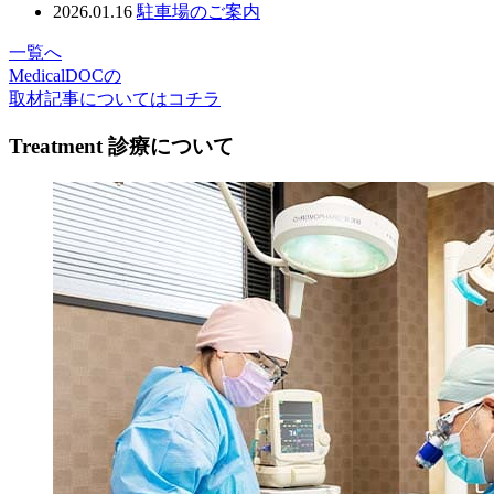
2026.01.16
駐車場のご案内
一覧へ
MedicalDOCの
取材記事についてはコチラ
Treatment
診療について