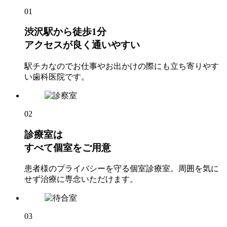
01
渋沢駅から徒歩1分
アクセスが良く通いやすい
駅チカなのでお仕事やお出かけの際にも立ち寄りやす
い歯科医院です。
02
診療室は
すべて個室をご用意
患者様のプライバシーを守る個室診療室。周囲を気に
せず治療に専念いただけます。
03