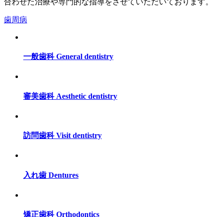
合わせた治療や専門的な指導をさせていただいております。
歯周病
一般歯科
General dentistry
審美歯科
Aesthetic dentistry
訪問歯科
Visit dentistry
入れ歯
Dentures
矯正歯科
Orthodontics